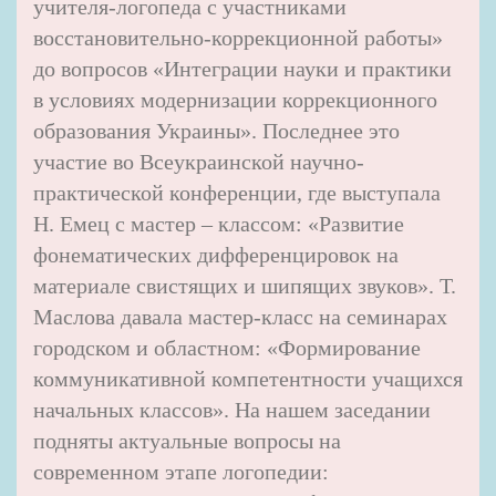
учителя-логопеда с участниками
восстановительно-коррекционной работы»
до вопросов «Интеграции науки и практики
в условиях модернизации коррекционного
образования Украины». Последнее это
участие во Всеукраинской научно-
практической конференции, где выступала
Н. Емец с мастер – классом: «Развитие
фонематических дифференцировок на
материале свистящих и шипящих звуков». Т.
Маслова давала мастер-класс на семинарах
городском и областном: «Формирование
коммуникативной компетентности учащихся
начальных классов». На нашем заседании
подняты актуальные вопросы на
современном этапе логопедии: