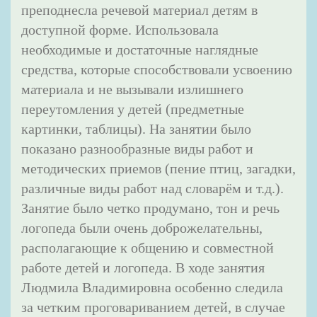
преподнесла речевой материал детям в
доступной форме. Использовала
необходимые и достаточные наглядные
средства, которые способствовали усвоению
материала и не вызывали излишнего
переутомления у детей (предметные
картинки, таблицы). На занятии было
показано разнообразные виды работ и
методических приемов (пение птиц, загадки,
различные виды работ над словарём и т.д.).
Занятие было четко продумано, тон и речь
логопеда были очень доброжелательны,
располагающие к общению и совместной
работе детей и логопеда. В ходе занятия
Людмила Владимировна особенно следила
за четким проговариванием детей, в случае