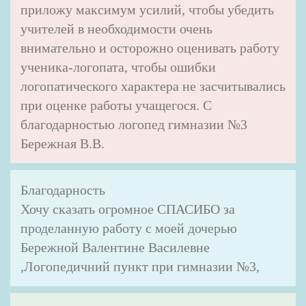
приложу максимум усилий, чтобы убедить
учителей в необходимости очень
внимательно и осторожно оценивать работу
ученика-логопата, чтобы ошибки
логопатического характера не засчитывались
при оценке работы учащегося. С
благодарностью логопед гимназии №3
Бережная В.В.
Благодарность
Хочу сказать огромное СПАСИБО за
проделанную работу с моей дочерью
Бережной Валентине Василевне
,Логопедичний пункт при гимназии №3,