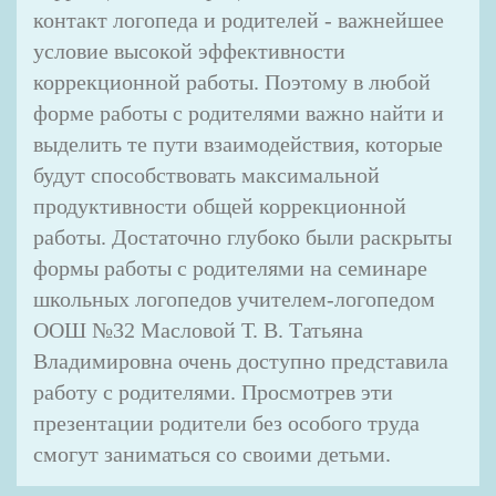
контакт логопеда и родителей - важнейшее
условие высокой эффективности
коррекционной работы. Поэтому в любой
форме работы с родителями важно найти и
выделить те пути взаимодействия, которые
будут способствовать максимальной
продуктивности общей коррекционной
работы. Достаточно глубоко были раскрыты
формы работы с родителями на семинаре
школьных логопедов учителем-логопедом
ООШ №32 Масловой Т. В. Татьяна
Владимировна очень доступно представила
работу с родителями. Просмотрев эти
презентации родители без особого труда
смогут заниматься со своими детьми.