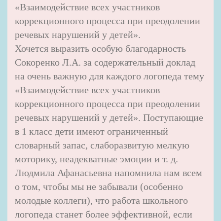
«Взаимодействие всех участников
коррекционного процесса при преодолении
речевых нарушений у детей».
Хочется выразить особую благодарность
Сокоренко Л.А. за содержательный доклад
на очень важную для каждого логопеда тему
«Взаимодействие всех участников
коррекционного процесса при преодолении
речевых нарушений у детей». Поступающие
в 1 класс дети имеют ограниченный
словарный запас, слаборазвитую мелкую
моторику, неадекватные эмоции и т. д.
Людмила Афанасьевна напомнила нам всем
о том, чтобы мы не забывали (особенно
молодые коллеги), что работа школьного
логопеда станет более эффективной, если