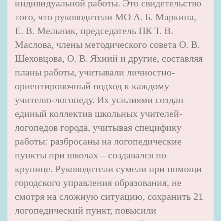
индивидуальной работы. Это свидетельство
того, что руководители МО А. Б. Маркина,
Е. В. Мельник, председатель ПК Т. В.
Маслова, члены методического совета О. В.
Шеховцова, О. В. Яхний и другие, составляя
планы работы, учитывали личностно-
ориентировочный подход к каждому
учителю-логопеду. Их усилиями создан
единый коллектив школьных учителей-
логопедов города, учитывая специфику
работы: разбросаны на логопедические
пункты при школах – создавался по
крупице. Руководители сумели при помощи
городского управления образования, не
смотря на сложную ситуацию, сохранить 21
логопедический пункт, повысили