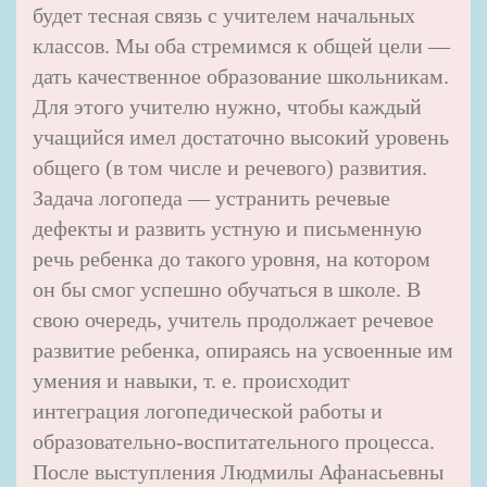
будет тесная связь с учителем начальных
классов. Мы оба стремимся к общей цели —
дать качественное образование школьникам.
Для этого учителю нужно, чтобы каждый
учащийся имел достаточно высокий уровень
общего (в том числе и речевого) развития.
Задача логопеда — устранить речевые
дефекты и развить устную и письменную
речь ребенка до такого уровня, на котором
он бы смог успешно обучаться в школе. В
свою очередь, учитель продолжает речевое
развитие ребенка, опираясь на усвоенные им
умения и навыки, т. е. происходит
интеграция логопедической работы и
образовательно-воспитательного процесса.
После выступления Людмилы Афанасьевны