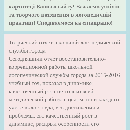
картотеці Вашого сайту! Бажаємо успіхів
та творчого натхнення в логопедичній
практиці! Сподіваємося на співпрацю!
Творческий отчет школьной логопедической
службы города
Сегодняшний отчет восстановительно-
коррекционной работы школьной
логопедической службы города за 2015-2016
учебный год, показал в динамике
качественный рост не только всей
методической работы в целом, но и каждого
учителя-логопеда, его достижения и
проблемы, его качественный рост в
динамике, раскрыл особенности его