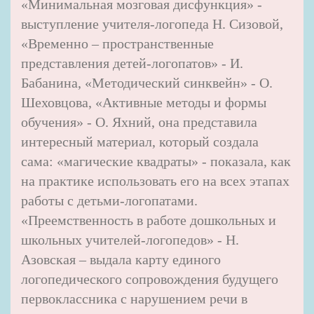
«Минимальная мозговая дисфункция» -
выступление учителя-логопеда Н. Сизовой,
«Временно – пространственные
представления детей-логопатов» - И.
Бабанина, «Методический синквейн» - О.
Шеховцова, «Активные методы и формы
обучения» - О. Яхний, она представила
интересный материал, который создала
сама: «магические квадраты» - показала, как
на практике использовать его на всех этапах
работы с детьми-логопатами.
«Преемственность в работе дошкольных и
школьных учителей-логопедов» - Н.
Азовская – выдала карту единого
логопедического сопровождения будущего
первоклассника с нарушением речи в