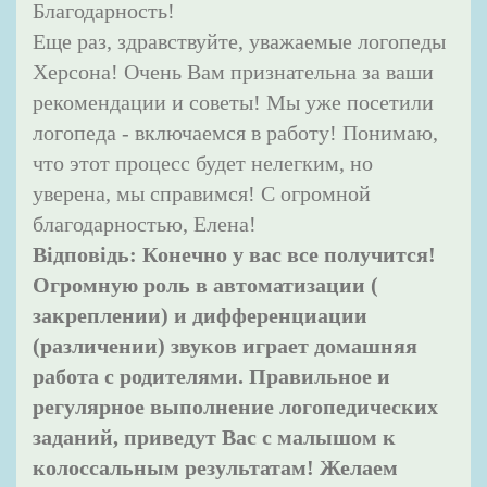
Благодарность!
Еще раз, здравствуйте, уважаемые логопеды
Херсона! Очень Вам признательна за ваши
рекомендации и советы! Мы уже посетили
логопеда - включаемся в работу! Понимаю,
что этот процесс будет нелегким, но
уверена, мы справимся! С огромной
благодарностью, Елена!
Відповідь:
Конечно у вас все получится!
Огромную роль в автоматизации (
закреплении) и дифференциации
(различении) звуков играет домашняя
работа с родителями. Правильное и
регулярное выполнение логопедических
заданий, приведут Вас с малышом к
колоссальным результатам! Желаем