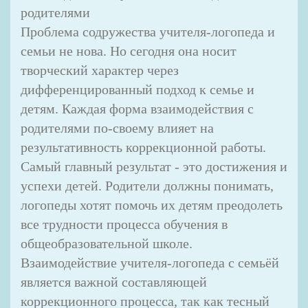
родителями
Проблема содружества учителя-логопеда и
семьи не нова. Но сегодня она носит
творческий характер через
дифференцированный подход к семье и
детям. Каждая форма взаимодействия с
родителями по-своему влияет на
результативность коррекционной работы.
Самый главный результат - это достижения и
успехи детей. Родители должны понимать,
логопеды хотят помочь их детям преодолеть
все трудности процесса обучения в
общеобразовательной школе.
Взаимодействие учителя-логопеда с семьёй
является важной составляющей
коррекционного процесса, так как тесный