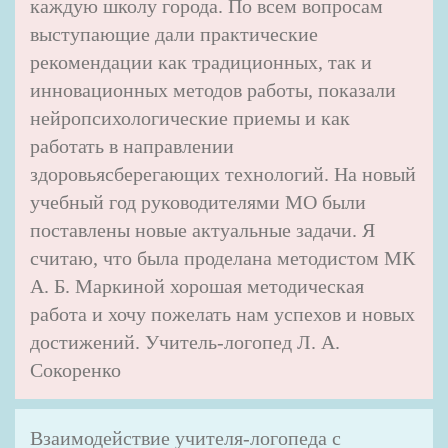
каждую школу города. По всем вопросам
выступающие дали практические
рекомендации как традиционных, так и
инновационных методов работы, показали
нейропсихологические приемы и как
работать в направлении
здоровьясберегающих технологий. На новый
учебный год руководителями МО были
поставлены новые актуальные задачи. Я
считаю, что была проделана методистом МК
А. Б. Маркиной хорошая методическая
работа и хочу пожелать нам успехов и новых
достижений. Учитель-логопед Л. А.
Сокоренко
Взаимодействие учителя-логопеда с