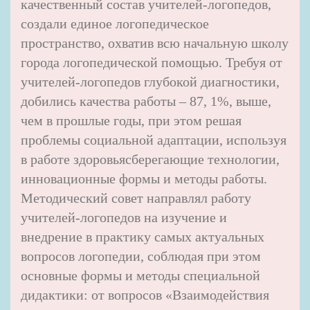
качественный состав учителей-логопедов,
создали единое логопедическое
пространство, охватив всю начальную школу
города логопедической помощью. Требуя от
учителей-логопедов глубокой диагностики,
добились качества работы – 87, 1%, выше,
чем в прошлые годы, при этом решая
проблемы социальной адаптации, используя
в работе здоровьясберегающие технологии,
инновационные формы и методы работы.
Методический совет направлял работу
учителей-логопедов на изучение и
внедрение в практику самых актуальных
вопросов логопедии, соблюдая при этом
основные формы и методы специальной
дидактики: от вопросов «Взаимодействия