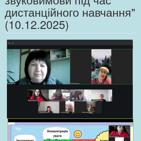
дистанційного навчання"
(10.12.2025)