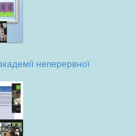
академії неперервної