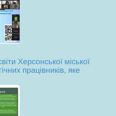
віти Херсонської міської
ічних працівників, яке